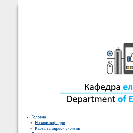
Головна
Новини кафедри
Карта та адреси укриттів