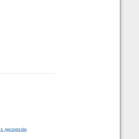
их дисциплін