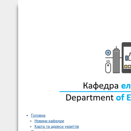
Головна
Новини кафедри
Карта та адреси укриттів