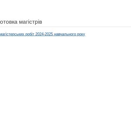
готовка магістрів
магістерських робіт 2024-2025 навчального року