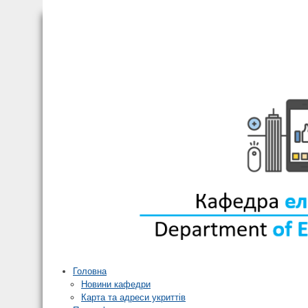
Головна
Новини кафедри
Карта та адреси укриттів