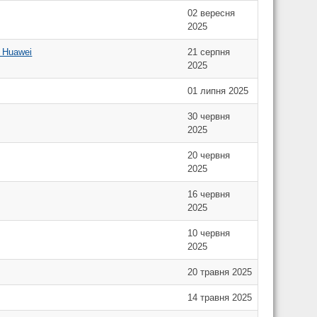
02 вересня
2025
 Huawei
21 серпня
2025
01 липня 2025
30 червня
2025
20 червня
2025
16 червня
2025
10 червня
2025
20 травня 2025
14 травня 2025