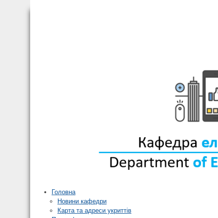
Головна
Новини кафедри
Карта та адреси укриттів